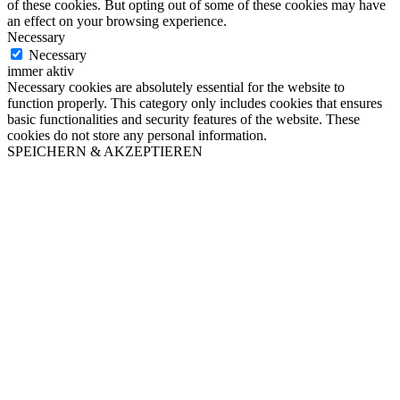
of these cookies. But opting out of some of these cookies may have
an effect on your browsing experience.
Necessary
Necessary
immer aktiv
Necessary cookies are absolutely essential for the website to
function properly. This category only includes cookies that ensures
basic functionalities and security features of the website. These
cookies do not store any personal information.
SPEICHERN & AKZEPTIEREN