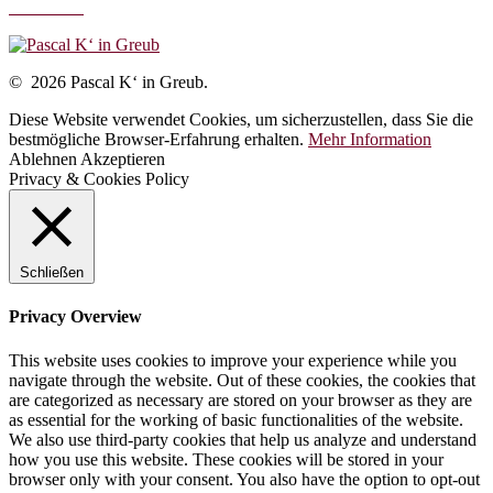
Disclaimer
© 2026 Pascal K‘ in Greub.
Diese Website verwendet Cookies, um sicherzustellen, dass Sie die
bestmögliche Browser-Erfahrung erhalten.
Mehr Information
Ablehnen
Akzeptieren
Privacy & Cookies Policy
Schließen
Privacy Overview
This website uses cookies to improve your experience while you
navigate through the website. Out of these cookies, the cookies that
are categorized as necessary are stored on your browser as they are
as essential for the working of basic functionalities of the website.
We also use third-party cookies that help us analyze and understand
how you use this website. These cookies will be stored in your
browser only with your consent. You also have the option to opt-out