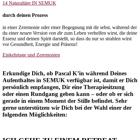
14 Naturaltäre IN SEMUK
durch deinen Prozess
in einer Zeremonie oder einer Begegnung mit dir sebst, während der
du einer
neuen Version von dir
zum Leben verhelfen wirst, die deine
Essenz und deinen Spirit darstellt, so dass du nur so strahlen wirst
vor Gesundheit, Energie und Präsenz!
Einkehrtage und Zeremonien
Erkundige Dich, ob Pascal K’in während Deines
Aufenthaltes in SEMUK verfügbar ist, damit er Dich
persönlich empfangen, Dir eine Therapiesitzung
oder einen Rundgang geben kann – oder ob er sich
gerade in einem Moment der Stille befindet. Sehr
gerne unterstützen wir Dich bei der Wahl einer der
folgenden Möglichkeiten: