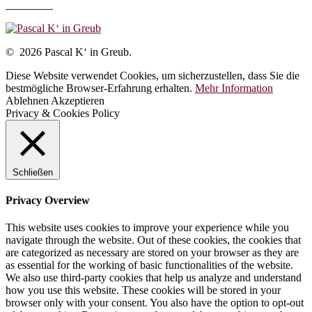
Disclaimer
© 2026 Pascal K‘ in Greub.
Diese Website verwendet Cookies, um sicherzustellen, dass Sie die
bestmögliche Browser-Erfahrung erhalten.
Mehr Information
Ablehnen
Akzeptieren
Privacy & Cookies Policy
Schließen
Privacy Overview
This website uses cookies to improve your experience while you
navigate through the website. Out of these cookies, the cookies that
are categorized as necessary are stored on your browser as they are
as essential for the working of basic functionalities of the website.
We also use third-party cookies that help us analyze and understand
how you use this website. These cookies will be stored in your
browser only with your consent. You also have the option to opt-out