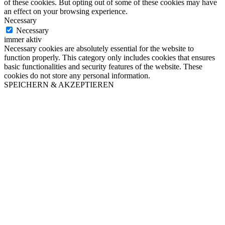
of these cookies. But opting out of some of these cookies may have
an effect on your browsing experience.
Necessary
Necessary
immer aktiv
Necessary cookies are absolutely essential for the website to
function properly. This category only includes cookies that ensures
basic functionalities and security features of the website. These
cookies do not store any personal information.
SPEICHERN & AKZEPTIEREN