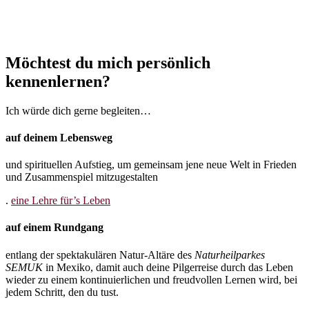
Möchtest du mich persönlich
kennenlernen?
Ich würde dich gerne begleiten…
auf deinem Lebensweg
und spirituellen Aufstieg, um gemeinsam jene neue Welt in Frieden
und Zusammenspiel mitzugestalten
.
eine Lehre für’s Leben
auf einem Rundgang
entlang der spektakulären Natur-Altäre des
Naturheilparkes
SEMUK
in Mexiko, damit auch deine Pilgerreise durch das Leben
wieder zu einem kontinuierlichen und freudvollen Lernen wird, bei
jedem Schritt, den du tust.