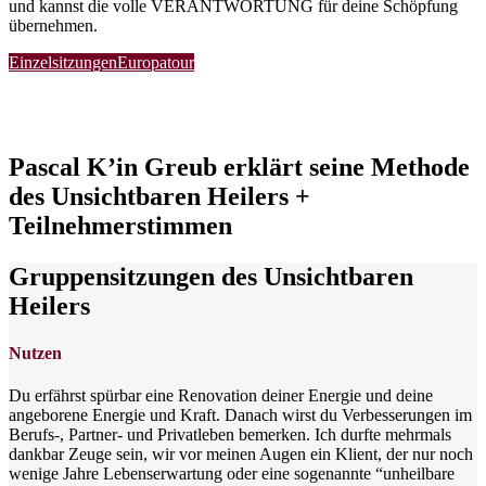
und kannst die volle VERANTWORTUNG für deine Schöpfung
übernehmen.
Einzelsitzungen
Europatour
Pascal K’in Greub erklärt seine Methode
des Unsichtbaren Heilers +
Teilnehmerstimmen
Gruppensitzungen des Unsichtbaren
Heilers
Nutzen
Du erfährst spürbar eine Renovation deiner Energie und deine
angeborene Energie und Kraft. Danach wirst du Verbesserungen im
Berufs-, Partner- und Privatleben bemerken. Ich durfte mehrmals
dankbar Zeuge sein, wir vor meinen Augen ein Klient, der nur noch
wenige Jahre Lebenserwartung oder eine sogenannte “unheilbare