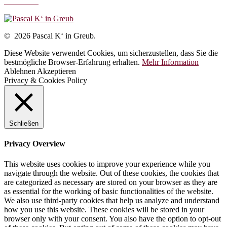
Disclaimer
© 2026 Pascal K‘ in Greub.
Diese Website verwendet Cookies, um sicherzustellen, dass Sie die
bestmögliche Browser-Erfahrung erhalten.
Mehr Information
Ablehnen
Akzeptieren
Privacy & Cookies Policy
Schließen
Privacy Overview
This website uses cookies to improve your experience while you
navigate through the website. Out of these cookies, the cookies that
are categorized as necessary are stored on your browser as they are
as essential for the working of basic functionalities of the website.
We also use third-party cookies that help us analyze and understand
how you use this website. These cookies will be stored in your
browser only with your consent. You also have the option to opt-out