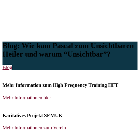
Blog:
Wie kam Pascal zum Unsichtbaren
Heiler und warum “Unsichtbar”?
Blog
Mehr Information zum High Frequency Training HFT
Mehr Informationen hier
Karitatives Projekt SEMUK
Mehr Informationen zum Verein