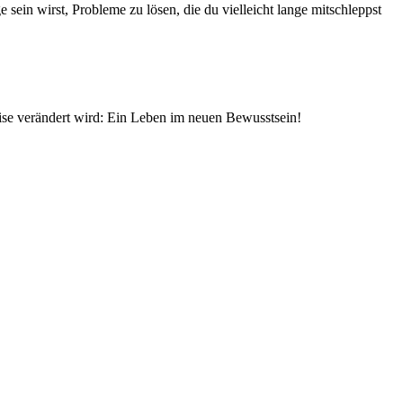
 sein wirst, Probleme zu lösen, die du vielleicht lange mitschleppst
e verändert wird: Ein Leben im neuen Bewusstsein!