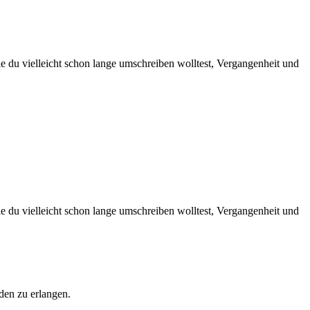
 du vielleicht schon lange umschreiben wolltest, Vergangenheit und
 du vielleicht schon lange umschreiben wolltest, Vergangenheit und
den zu erlangen.