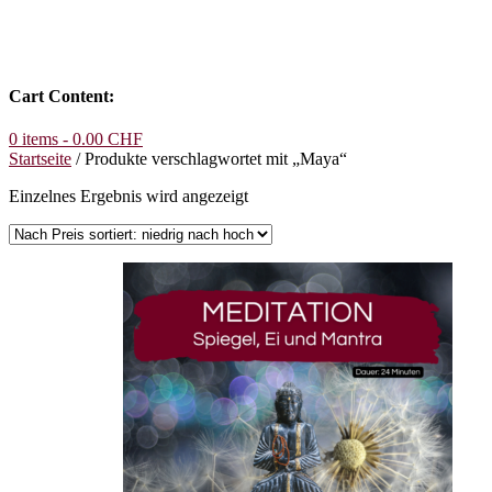
Cart Content:
0 items -
0.00
CHF
Startseite
/ Produkte verschlagwortet mit „Maya“
Einzelnes Ergebnis wird angezeigt