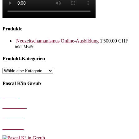
Produkte
Neuzeitschamanismus Online-Ausbildung
1'500.00
CHF
inkl. MwSt.
Produkt-Kategorien
Pascal K'in Greub
AGB's
Datenschutz
Impressum
Disclaimer