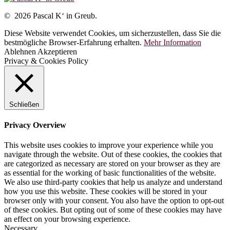
© 2026 Pascal K‘ in Greub.
Diese Website verwendet Cookies, um sicherzustellen, dass Sie die
bestmögliche Browser-Erfahrung erhalten.
Mehr Information
Ablehnen
Akzeptieren
Privacy & Cookies Policy
Schließen
Privacy Overview
This website uses cookies to improve your experience while you
navigate through the website. Out of these cookies, the cookies that
are categorized as necessary are stored on your browser as they are
as essential for the working of basic functionalities of the website.
We also use third-party cookies that help us analyze and understand
how you use this website. These cookies will be stored in your
browser only with your consent. You also have the option to opt-out
of these cookies. But opting out of some of these cookies may have
an effect on your browsing experience.
Necessary