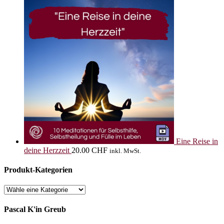
Eine Reise in
deine Herzzeit
20.00
CHF
inkl. MwSt.
Produkt-Kategorien
Pascal K'in Greub