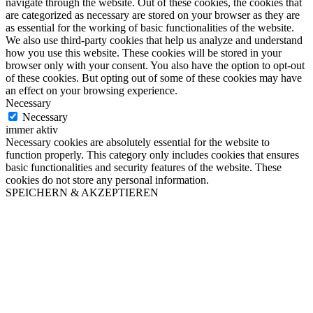
navigate through the website. Out of these cookies, the cookies that
are categorized as necessary are stored on your browser as they are
as essential for the working of basic functionalities of the website.
We also use third-party cookies that help us analyze and understand
how you use this website. These cookies will be stored in your
browser only with your consent. You also have the option to opt-out
of these cookies. But opting out of some of these cookies may have
an effect on your browsing experience.
Necessary
Necessary
immer aktiv
Necessary cookies are absolutely essential for the website to
function properly. This category only includes cookies that ensures
basic functionalities and security features of the website. These
cookies do not store any personal information.
SPEICHERN & AKZEPTIEREN