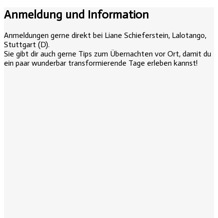
Anmeldung und Information
Anmeldungen gerne direkt bei Liane Schieferstein, Lalotango,
Stuttgart (D).
Sie gibt dir auch gerne Tips zum Übernachten vor Ort, damit du
ein paar wunderbar transformierende Tage erleben kannst!