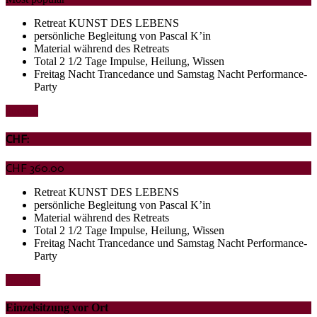
Retreat KUNST DES LEBENS
persönliche Begleitung von Pascal K’in
Material während des Retreats
Total 2 1/2 Tage Impulse, Heilung, Wissen
Freitag Nacht Trancedance und Samstag Nacht Performance-
Party
buchen
CHF:
CHF
360.00
Retreat KUNST DES LEBENS
persönliche Begleitung von Pascal K’in
Material während des Retreats
Total 2 1/2 Tage Impulse, Heilung, Wissen
Freitag Nacht Trancedance und Samstag Nacht Performance-
Party
Buchen
Einzelsitzung vor Ort