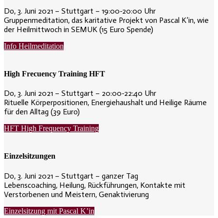
Do, 3. Juni 2021 – Stuttgart – 19:00-20:00 Uhr
Gruppenmeditation, das karitative Projekt von Pascal K’in, wie
der Heilmittwoch in SEMUK (15 Euro Spende)
Info Heilmeditation
High Frecuency Training HFT
Do, 3. Juni 2021 – Stuttgart – 20:00-22:40 Uhr
Rituelle Körperpositionen, Energiehaushalt und Heilige Räume
für den Alltag (39 Euro)
HFT High Frequency Training
Einzelsitzungen
Do, 3. Juni 2021 – Stuttgart – ganzer Tag
Lebenscoaching, Heilung, Rückführungen, Kontakte mit
Verstorbenen und Meistern, Genaktivierung
Einzelsitzung mit Pascal K’in