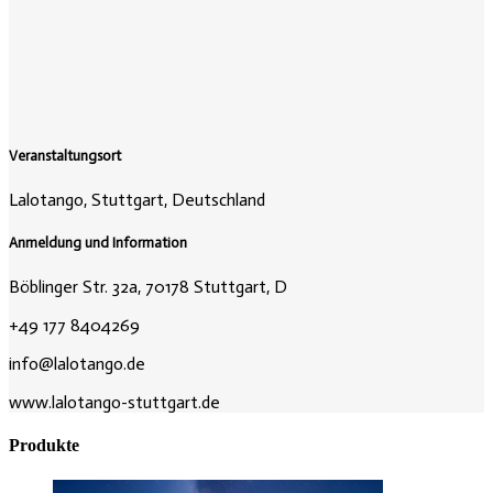
Veranstaltungsort
Lalotango, Stuttgart, Deutschland
Anmeldung und Information
Böblinger Str. 32a, 70178 Stuttgart, D
+49 177 8404269
info@lalotango.de
www.lalotango-stuttgart.de
Produkte