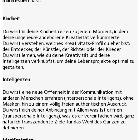
manifestiert
hast.
Kindheit
Du wirst in deine Kindheit reisen zu jenem Moment, in dem
deine ungeheure angeborene Kreativität verkümmerte.
Du wirst verstehen, welches Kreativitäts-Profil du eher bist:
der Entdecker, der Künstler, der Richter oder der Krieger.
Du wirst lernen, wie du deine Kreativität und deine
Intelligenzen verknüpfst, um deine Lebensprojekte optimal zu
gestalten.
Intelligenzen
Du wirst eine neue Offenheit in der Kommunikation mit
anderen Menschen erfahren (interpersonale Intelligenz), ohne
Masken, hin zu einem völlig freien authentischen Ausdruck.
Du wirst dich deiner Anbindung mit Allem was Ist öffnen
(transpersonale Intelligenz), was es dir vereinfachen wird, ganz
natürlich transzendente Ziele für das Wohl des Ganzen zu
definieren.