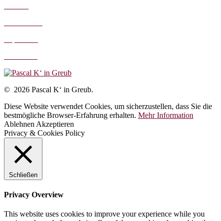
AGB's
Datenschutz
Impressum
Disclaimer
© 2026 Pascal K‘ in Greub.
Diese Website verwendet Cookies, um sicherzustellen, dass Sie die
bestmögliche Browser-Erfahrung erhalten.
Mehr Information
Ablehnen
Akzeptieren
Privacy & Cookies Policy
Schließen
Privacy Overview
This website uses cookies to improve your experience while you