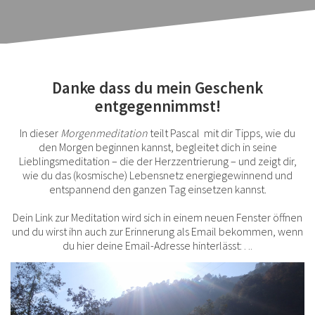
Danke dass du mein Geschenk
entgegennimmst!
In dieser
Morgenmeditation
teilt Pascal mit dir Tipps, wie du
den Morgen beginnen kannst, begleitet dich in seine
Lieblingsmeditation – die der Herzzentrierung – und zeigt dir,
wie du das (kosmische) Lebensnetz energiegewinnend und
entspannend den ganzen Tag einsetzen kannst.
Dein Link zur Meditation wird sich in einem neuen Fenster öffnen
und du wirst ihn auch zur Erinnerung
als Email bekommen, wenn
du hier deine Email-Adresse hinterlässt:
. ..