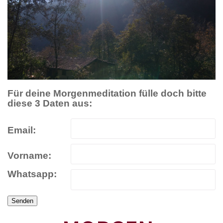
Für deine Morgenmeditation fülle doch bitte
diese 3 Daten aus:
Email:
Vorname:
Whatsapp: