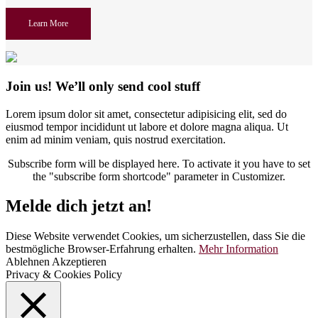
Learn More
Join us!
We’ll only send cool stuff
Lorem ipsum dolor sit amet, consectetur adipisicing elit, sed do
eiusmod tempor incididunt ut labore et dolore magna aliqua. Ut
enim ad minim veniam, quis nostrud exercitation.
Subscribe form will be displayed here. To activate it you have to set
the "subscribe form shortcode" parameter in Customizer.
Melde dich jetzt an!
Diese Website verwendet Cookies, um sicherzustellen, dass Sie die
bestmögliche Browser-Erfahrung erhalten.
Mehr Information
Ablehnen
Akzeptieren
Privacy & Cookies Policy