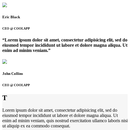
Eric Black
CEO @ COOLAPP
“Lorem ipsum dolor sit amet, consectetur adipisicing elit, sed do
eiusmod tempor incididunt ut labore et dolore magna aliqua. Ut
enim ad minim veniam.”
John Collins
CEO @ COOLAPP
T
Lorem ipsum dolor sit amet, consectetur adipisicing elit, sed do
eiusmod tempor incididunt ut labore et dolore magna aliqua. Ut
enim ad minim veniam, quis nostrud exercitation ullamco laboris nisi
ut aliquip ex ea commodo consequat.