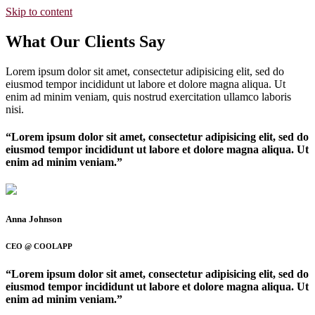
Skip to content
What Our Clients Say
Lorem ipsum dolor sit amet, consectetur adipisicing elit, sed do
eiusmod tempor incididunt ut labore et dolore magna aliqua. Ut
enim ad minim veniam, quis nostrud exercitation ullamco laboris
nisi.
“Lorem ipsum dolor sit amet, consectetur adipisicing elit, sed do
eiusmod tempor incididunt ut labore et dolore magna aliqua. Ut
enim ad minim veniam.”
Anna Johnson
CEO @ COOLAPP
“Lorem ipsum dolor sit amet, consectetur adipisicing elit, sed do
eiusmod tempor incididunt ut labore et dolore magna aliqua. Ut
enim ad minim veniam.”